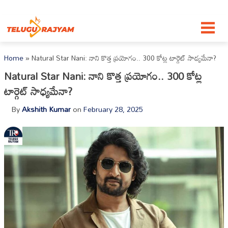
Skip to content
Home
»
Natural Star Nani: నాని కొత్త ప్రయోగం.. 300 కోట్ల టార్గెట్ సాధ్యమేనా?
Natural Star Nani: నాని కొత్త ప్రయోగం.. 300 కోట్ల
టార్గెట్ సాధ్యమేనా?
By
Akshith Kumar
on
February 28, 2025