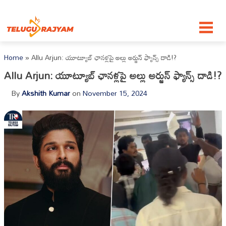
Skip to content
Home
»
Allu Arjun: యూట్యూబ్‌ ఛానళ్లపై అల్లు అర్జున్‌ ఫ్యాన్స్‌ దాడి!?
Allu Arjun: యూట్యూబ్‌ ఛానళ్లపై అల్లు అర్జున్‌ ఫ్యాన్స్‌ దాడి!?
By
Akshith Kumar
on
November 15, 2024