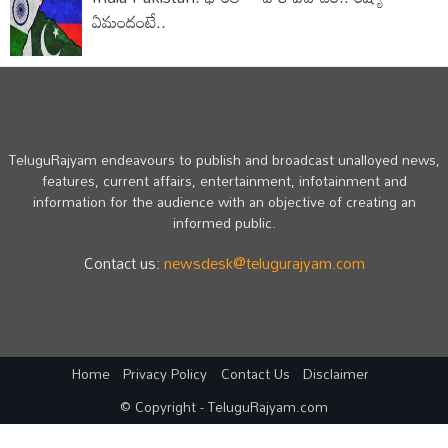
ఏమందంటే..
TeluguRajyam endeavours to publish and broadcast unalloyed news,
features, current affairs, entertainment, infotainment and
information for the audience with an objective of creating an
informed public.
Contact us:
newsdesk@telugurajyam.com
Home
Privacy Policy
Contact Us
Disclaimer
© Copyright - TeluguRajyam.com