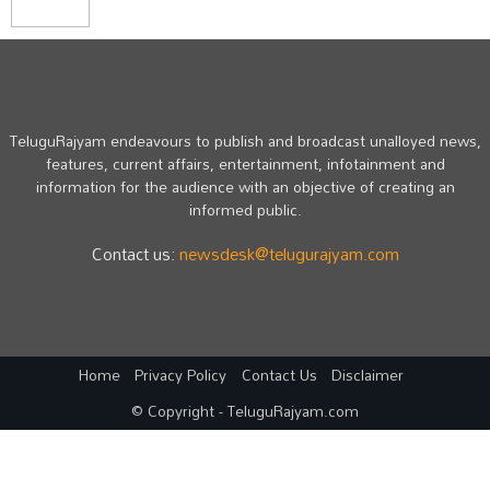
TeluguRajyam endeavours to publish and broadcast unalloyed news,
features, current affairs, entertainment, infotainment and
information for the audience with an objective of creating an
informed public.
Contact us:
newsdesk@telugurajyam.com
Home
Privacy Policy
Contact Us
Disclaimer
© Copyright - TeluguRajyam.com