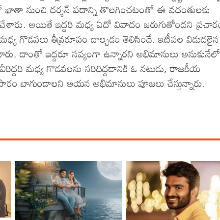
టర్‌లో ఖాతా నుంచి దర్శన్‌ పదాన్ని తొలగించటంతో ఈ వదంతులకు
చేశారు. అయితే ఇద్దరి మధ్య ఏదో వివాదం జరుగుతోందని ప్రచార
దరి మధ్య గొడవలు తీవ్రరూపం దాల్చడం తెలిసిందే. ఇటీవల విడుదలైన
ారు. దాంతో ఇద్దరూ సవ్యంగా ఉన్నారని అభిమానులు అనుకునేలో
ి. వీరిద్దరి మధ్య గొడవలను సరిదిద్దడానికి ఓ నటుడు, రాజకీయ
న సంసారం బాగుండాలని ఆయన అభిమానులు పూజలు చేస్తున్నారు.