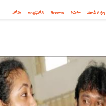
హోమ్
ఆంధ్ర‌ప్ర‌దేశ్‌
తెలంగాణ‌
సినిమా
మూవీ రివ్యూ