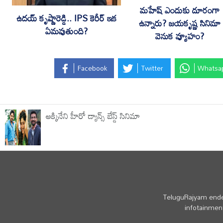
మహేష్ ఎందుకు దూరంగా
ఉదయ్ కృష్ణారెడ్డి.. IPS కెరీర్ ఇక
ఉన్నారు? జయకృష్ణ సినిమా
ఏమవుతుంది?
వెనుక వ్యూహం?
Facebook
Twitter
Whatsa
అక్కినేని హీరో డ్యాన్స్ బేస్డ్ సినిమా
TeluguRajyam endea
infotainment