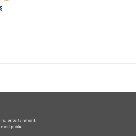
్
irs, entertainment,
ormed public.