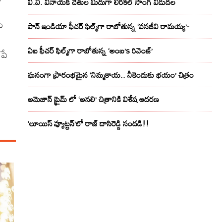
వి.వి. వినాయక్ చేతుల మీదుగా లిరికల్ సాంగ్ విడుదల
ం
పాన్ ఇండియా ఫీచర్ ఫిల్మ్‌గా రాబోతున్న ‘వనజీవి రామయ్య’-
ఏఐ ఫీచర్ ఫిల్మ్‌గా రాబోతున్న ‘అంబ’s రివెంజ్’
పే
ఘనంగా ప్రారంభమైన ‘నిమ్మకాయ.. నీకెందుకు భయం’ చిత్రం
అమెజాన్ ప్రైమ్ లో ‘అనలి’ చిత్రానికి విశేష ఆదరణ
‘లూయిస్ వ్యూట్టన్’లో రాజ్ దాసిరెడ్డి సందడి!!