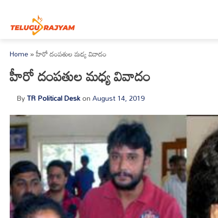
Skip to content
Home
»
హీరో దంపతుల మధ్య వివాదం
హీరో దంపతుల మధ్య వివాదం
By
TR Political Desk
on
August 14, 2019