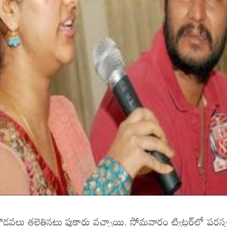
వలు తలెత్తినట్లు పుకార్లు వచ్చాయి. సోమవారం ట్విట్టర్‌లో పరస