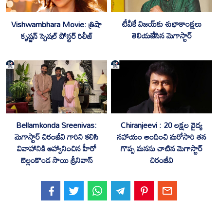
టీవీకే విజయ్‌కు శుభాకాంక్షలు
Vishwambhara Movie: త్రిషా
తెలియజేసిన మెగాస్టార్
కృష్ణన్‌ స్పెషల్ పోస్టర్ రిలీజ్
Bellamkonda Sreenivas:
Chiranjeevi : 20 లక్షల వైద్య
మెగాస్టార్ చిరంజీవి గారిని కలిసి
సహాయం అందించి మరోసారి తన
వివాహానికి ఆహ్వానించిన హీరో
గొప్ప మనసు చాటిన మెగాస్టార్
బెల్లంకొండ సాయి శ్రీనివాస్
చిరంజీవి