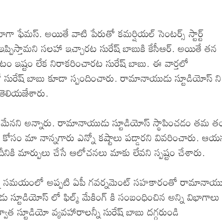
ాగా ఫేమస్. అయితే వాటి పేరుతో కమర్షియల్ సెంటర్స్ స్టార్ట్
ప్పిస్తామని సలహా ఇచ్చారట సురేష్ బాబుకి కేసీఆర్. అయితే తన
చటం ఇష్టం లేక నిరాకరించారట సురేష్ బాబు. ఈ వార్తలో
 సురేష్ బాబు కూడా స్పందించారు. రామానాయుడు స్టూడియోస్ ని
తెలియజేశారు.
తవమేనని అన్నారు. రామానాయుడు స్టూడియోస్ స్థాపించడం తమ తండ
ి కోసం మా నాన్నగారు ఎన్నో కష్టాలు పడ్డారని వివరించారు. ఆ
ీనికి మార్పులు చేసే ఆలోచనలు మాకు లేవని స్పష్టం చేశారు.
 చేస్తున్న సమయంలో అప్పటి ఏపీ గవర్నమెంట్ సహకారంతో రామానాయ
స్టూడియోస్ లో ఫిల్మ్ మేకింగ్ కి సంబంధించిన అన్ని విభాగాలు
ాత స్టూడియో వ్యవహారాలన్నీ సురేష్ బాబు దగ్గరుండి