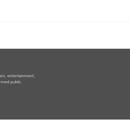
irs, entertainment,
ormed public.
Home
Privacy Policy
Contact Us
Disclaimer