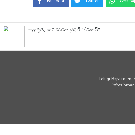
Facebook
Twitter
Whatsa
నాగార్జున, నాని సినిమా టైటిల్ “దేవదాస్”
TeluguRajyam endea
infotainment
© Copyright - TeluguRajyam.com