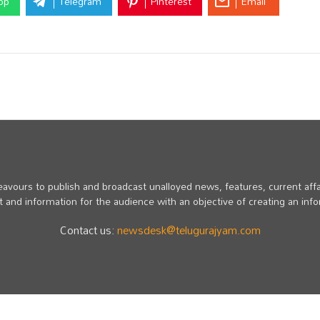
pp
Telegram
Pinterest
Email
vours to publish and broadcast unalloyed news, features, current affa
 and information for the audience with an objective of creating an inf
Contact us:
newsdesk@telugurajyam.com