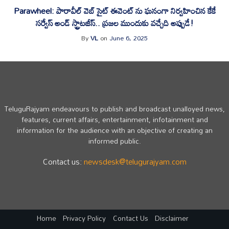
Parawheel: పారావీల్ వెబ్ సైట్ ఈవెంట్ ను ఘనంగా నిర్వహించిన కేకే
సర్వేస్ అండ్ స్ట్రాటజీస్.. ప్రజల ముందుకు వచ్చేది అప్పుడే!
By
VL
on
June 6, 2025
TeluguRajyam endeavours to publish and broadcast unalloyed news,
features, current affairs, entertainment, infotainment and
information for the audience with an objective of creating an
informed public.
Contact us:
newsdesk@telugurajyam.com
Home
Privacy Policy
Contact Us
Disclaimer