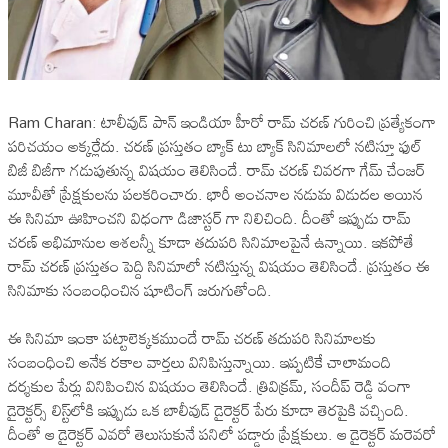
Ram Charan: టాలీవుడ్ పాన్ ఇండియా హీరో రామ్ చరణ్ గురించి ప్రత్యేకంగా
పరిచయం అక్కర్లేదు. చరణ్ ప్రస్తుతం బ్యాక్ టు బ్యాక్ సినిమాలలో నటిస్తూ ఫుల్
బిజీ బిజీగా గడుపుతున్న విషయం తెలిసిందే. రామ్ చరణ్ చివరగా గేమ్ చేంజర్
మూవీతో ప్రేక్షకులను పలకరించారు. భారీ అంచనాల నడుమ విడుదల అయిన
ఈ సినిమా ఊహించని విధంగా డిజాస్టర్ గా నిలిచింది. దీంతో ఇప్పుడు రామ్
చరణ్ అభిమానుల ఆశలన్నీ కూడా తదుపరి సినిమాలపైనే ఉన్నాయి. ఇకపోతే
రామ్ చరణ్ ప్రస్తుతం పెద్ది సినిమాలో నటిస్తున్న విషయం తెలిసిందే. ప్రస్తుతం ఈ
సినిమాకు సంబంధించిన షూటింగ్ జరుగుతోంది.
ఈ సినిమా ఇంకా పట్టాలెక్కకముందే రామ్ చరణ్ తదుపరి సినిమాలకు
సంబంధించి అనేక రకాల వార్తలు వినిపిస్తున్నాయి. ఇప్పటికే చాలామంది
దర్శకుల పేర్లు వినిపించిన విషయం తెలిసిందే. త్రివిక్రమ్‌, సందీప్‌ రెడ్డి వంగా
డైరెక్టర్స్‌ లిస్ట్‌లోకి ఇప్పుడు ఒక బాలీవుడ్‌ డైరెక్టర్‌ పేరు కూడా తెరపైకి వచ్చింది.
దీంతో ఆ డైరెక్టర్‌ ఎవరో తెలుసుకునే పనిలో పడ్డారు ప్రేక్షకులు. ఆ డైరెక్టర్ మరెవరో