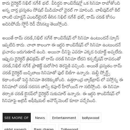
కాదు డైరెక్టర్ నిఖిల్ నగేశ్ భట్‌. వీరిద్దరి కాంబినేషన్లో ఒక సినిమా రాబోతోంది
అన్న వార్త ప్రస్తుతం సోషల్ మీడియాలో వైరల్ గా మారింది. బాలీవుడ్‌లో కిల్‌
లాంటి యాక్షన్‌ ఎంటర్‌టైనర్‌ తీసిన నిఖిల్‌ నగేశ్‌ భట్, రామ్‌ చరణ్‌ కోసం
అదిరిపోయే స్టోరీ రెడీ చేసినట్లు తెలుస్తోంది.
అయితే రామ్‌ చరణ్‌,నిఖిల్‌ నగేశ్‌ కాంబినేషన్‌ లో సినిమా ఉంటుందనే న్యూస్‌
ఇప్పటిది కాదు. చాలా కాలంగా ఈ ఇద్దరి కాంబినేషన్‌ లో సినిమా ఉంటుందనే
ప్రచారం జరుగుతూనే ఉంది. అయినా దీనిపై ఎవరూ ఎక్కడ రియాక్ట్‌ అవ్వలేదు.
ఇప్పుడు డైరెక్టర్‌ త్రివిక్రమ్‌ తో రామ్‌ చరణ్‌ సినిమా లేదని కన్ఫర్మేషన్‌ రావడంతో
చరణ్,నిఖిల్‌ నగేశ్‌ ప్రాజెక్ట్‌ మరోసారి తెరపైకి వచ్చింది. అయితే ప్రస్తుతం రామ్‌
చరణ్‌ డైరెక్టర్‌ బుచ్చిబాబు సినిమాతో ఫుల్‌ బిజీగా ఉన్నారు. మల్టీ స్పోర్ట్స్‌
కథాంశంతో పెద్ది సినిమా తెరకెక్కుతోంది. ఉత్తరాంధ్ర బ్యాక్‌డ్రాప్‌ లో వస్తోన్న ఈ
సినిమాలో చరణ్‌ సరసన జాన్వీ కపూర్‌ హీరోయిన్ గా నటిస్తోంది. ఈ సినిమా
తర్వాత చరణ్‌ లైనప్‌లో డైరెక్టర్‌ సుకుమార్‌ ఉన్నారు. ఈ ఇద్దరి కాంబినేషన్‌ లో
సినిమాపై అల్రెడీ అఫీషియల్‌ అనౌన్స్‌మెంట్‌ కూడా వచ్చేసింది.
SEE MORE OF
News
Entertainment
bollywood
nikhil nagesh
Ram charan
Tollywood