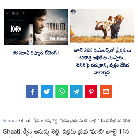
జూన్ 26న థియేటర్స్‌లో ప్రేక్ష‌కులు
కర మూవీ రివ్యూ& రేటింగ్!
సరికొత్త అఖిల్‌ను చూస్తారు..
‘లెనిన్‌’పై న‌మ్మ‌కాన్ని వ్య‌క్తం చేసిన‌
నాగార్జున