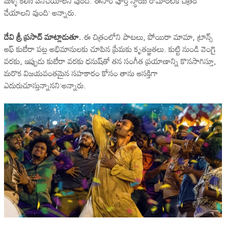
మళ్ళీ కలిసి పనిచేయాలని వుంది. ఈసారి పూర్తి స్థాయి రొమాంటిక్ చిత్రం
చేయాలని వుంది’ అన్నారు.
దేవి శ్రీ ప్రసాద్ మాట్లాడుతూ.
.ఈ చిత్రంలోని పాటలు, పోయిరా మామా, ట్రాన్స్
ఆఫ్ కుబేరా పట్ల అభిమానులకు చూపిన ప్రేమకు కృతజ్ఞతలు. కుట్టి నుండి వెంగై
వరకు, ఇప్పుడు కుబేరా వరకు ధనుష్‌తో తన సంగీత ప్రయాణాన్ని కొనసాగిస్తూ,
మరొక విజయవంతమైన సహకారం కోసం తాను ఆసక్తిగా
ఎదురుచూస్తున్నానని’అన్నారు.