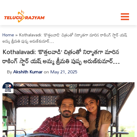
Skip to content
Home
»
Kothalavadi: ‘కొత్తలవాడి’ చిత్రంతో నిర్మాతగా మారిన‌ రాకింగ్ స్టార్ యష్
అమ్మ శ్రీమతి పుష్ప అరుణ్‌కుమార్‌…
Kothalavadi: ‘కొత్తలవాడి’ చిత్రంతో నిర్మాతగా మారిన‌
రాకింగ్ స్టార్ యష్ అమ్మ శ్రీమతి పుష్ప అరుణ్‌కుమార్‌…
By
Akshith Kumar
on
May 21, 2025