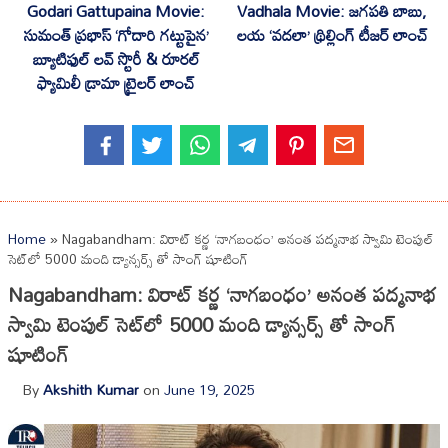
Godari Gattupaina Movie:
Vadhala Movie: జగపతి బాబు,
సుమంత్ ప్రభాస్ ‘గోదారి గట్టుపైన’
లయ ‘వదలా’ థ్రిల్లింగ్ టీజర్ లాంచ్
బ్యూటిఫుల్ లవ్ స్టొరీ & రూరల్
ఫ్యామిలీ డ్రామా ట్రైలర్ లాంచ్