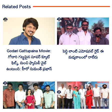
Related Posts
Godari Gattupaina Movie:
పెద్ది లాంటి ఎమోషనల్ రైడ్ ఈ
గోదారి గట్టుపైన సూపర్ క్యూట్
మధ్యకాలంలో రాలేదు
ఫిల్మ్, మంచి ఫ్యామిలీ వైబ్
ఉంటుంది: హీరో సుమంత్ ప్రభాస్