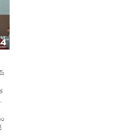
య్
ంత
.
సం
ే