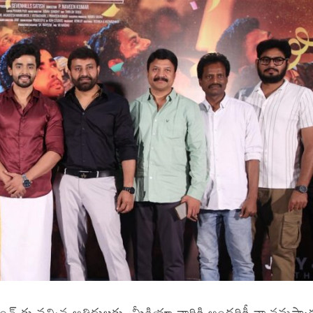
ర్ లంచ్ కు వచ్చిన అతిథులకు, మీడియా వారికి అందరికీ నా నమస్కా