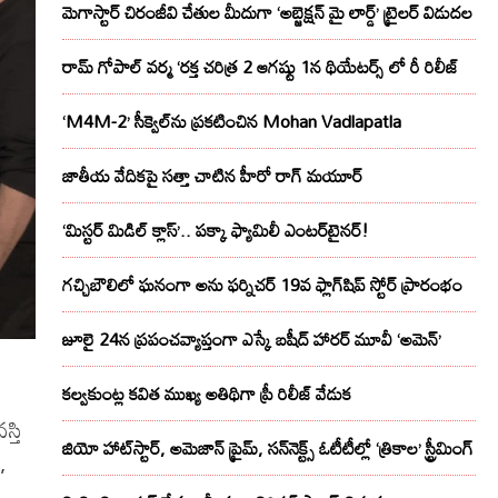
మెగాస్టార్ చిరంజీవి చేతుల మీదుగా ‘అబ్జెక్ష‌న్ మై లార్డ్‌’ ట్రైల‌ర్ విడుద‌ల
రామ్ గోపాల్ వర్మ ‘రక్త చరిత్ర 2 ఆగష్టు 1న థియేటర్స్ లో రీ రిలీజ్
‘M4M-2’ సీక్వెల్‌ను ప్రకటించిన Mohan Vadlapatla
జాతీయ వేదికపై సత్తా చాటిన హీరో రాగ్ మయూర్‌
‘మిస్టర్ మిడిల్ క్లాస్’.. పక్కా ఫ్యామిలీ ఎంటర్‌టైనర్!
గచ్చిబౌలిలో ఘనంగా అను ఫర్నిచర్ 19వ ఫ్లాగ్‌షిప్ స్టోర్ ప్రారంభం
జూలై 24న ప్రపంచవ్యాప్తంగా ఎస్కే బషీద్‌ హారర్ మూవీ ‘అమెన్’
కల్వకుంట్ల కవిత ముఖ్య అతిథిగా ప్రీ రిలీజ్ వేడుక
్తి
జియో హాట్‌స్టార్, అమెజాన్ ప్రైమ్, సన్‌నెక్ట్స్ ఓటీటీల్లో ‘త్రికాల’ స్ట్రీమింగ్
,