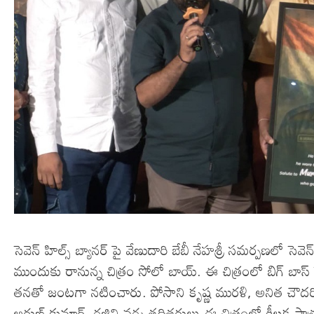
సెవెన్ హిల్స్ బ్యానర్ పై వేణుదారి బేబీ నేహశ్రీ సమర్పణలో సెవెన
ముందుకు రానున్న చిత్రం సోలో బాయ్. ఈ చిత్రంలో బిగ్ బాస్ ఫ
తనతో జంటగా నటించారు. పోసాని కృష్ణ మురళి, అనిత చౌదరి, 
అరుణ్ కుమార్, రజిని వర్మ తదితరులు ఈ చిత్రంలో కీలక పాత్