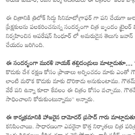
ఈ చిత్రానికి త్రిలోక్ సిద్దు సినిమాటోగ్రాఫర్ గా పని చేయగా 
ప్రేక్షకులను పలకరించనున్న సందర్భంగా చిత్ర బృందం ట్రైల
నిర్వహించిన ఆపరేషన్ సింధూర్ లో అమరుడైన తెలుగు జవాన్ మ
చేయడం జరిగింది.
ఈ సందర్భంగా మురళి నాయక్ తల్లిదండ్రులు మాట్లాడుతూ…
“
కొడుకు దేశ రక్షణ కోసం ప్రాణాలు అర్పించడం మాకు ఎంతో
లాంటి మరొక కొడుకు మాకు దొరికాడు అనుకుంటాము. గౌతమ్ మా
వేరే పని ఉన్నా కూడా కేవలం ఈ చిత్రం కోసం వచ్చాము. గౌతమ
సాధించాలని కోరుకుంటున్నాము” అన్నారు.
ఈ కార్యక్రమానికి హాజరైన దామోదర్ ప్రసాద్ గారు మాట్లాడ
కనిపించాయి. సాధారణంగా ఎవరైనా కొత్త నిర్మాతలు చిత్ర పరి
రెండు సినిమాలు తీసిన తర్వాత వెళ్ళిపోతారు. కానీ సతీష్ అలా 