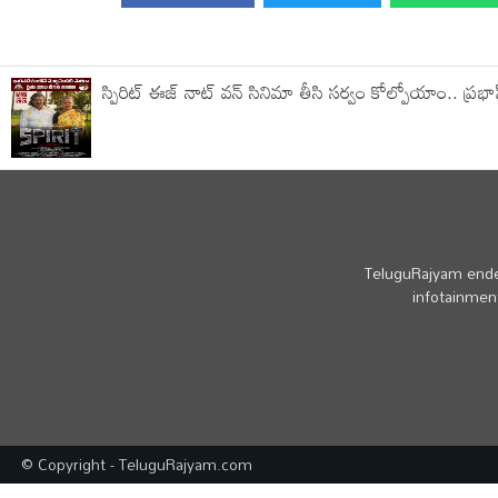
స్పిరిట్ ఈజ్ నాట్ వన్ సినిమా తీసి సర్వం కోల్పోయాం.. ప్రభ
TeluguRajyam endea
infotainment
© Copyright - TeluguRajyam.com