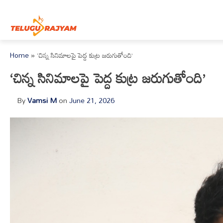
Skip to content
Home
»
‘చిన్న సినిమాలపై పెద్ద‌ కుట్ర జరుగుతోంది’
‘చిన్న సినిమాలపై పెద్ద‌ కుట్ర జరుగుతోంది’
By
Vamsi M
on
June 21, 2026