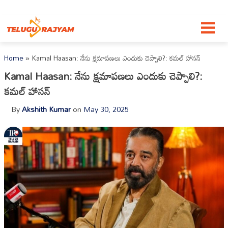
Skip to content
Home
»
Kamal Haasan: నేను క్షమాపణలు ఎందుకు చెప్పాలి?: కమల్ హాసన్
Kamal Haasan: నేను క్షమాపణలు ఎందుకు చెప్పాలి?:
కమల్ హాసన్
By
Akshith Kumar
on
May 30, 2025