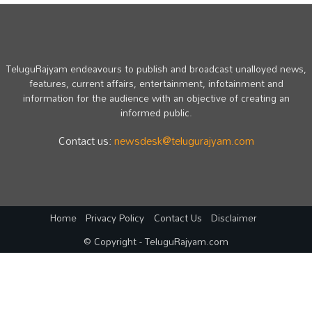
TeluguRajyam endeavours to publish and broadcast unalloyed news,
features, current affairs, entertainment, infotainment and
information for the audience with an objective of creating an
informed public.
Contact us:
newsdesk@telugurajyam.com
Home
Privacy Policy
Contact Us
Disclaimer
© Copyright - TeluguRajyam.com