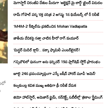
మెగాస్టార్ చిరంజీవి చేతుల మీదుగా ‘అబ్జెక్ష‌న్ మై లార్డ్‌’ ట్రైల‌ర్ విడుద‌ల
రామ్ గోపాల్ వర్మ ‘రక్త చరిత్ర 2 ఆగష్టు 1న థియేటర్స్ లో రీ రిలీజ్
‘M4M-2’ సీక్వెల్‌ను ప్రకటించిన Mohan Vadlapatla
జాతీయ వేదికపై సత్తా చాటిన హీరో రాగ్ మయూర్‌
‘మిస్టర్ మిడిల్ క్లాస్’.. పక్కా ఫ్యామిలీ ఎంటర్‌టైనర్!
గచ్చిబౌలిలో ఘనంగా అను ఫర్నిచర్ 19వ ఫ్లాగ్‌షిప్ స్టోర్ ప్రారంభం
జూలై 24న ప్రపంచవ్యాప్తంగా ఎస్కే బషీద్‌ హారర్ మూవీ ‘అమెన్’
దులో
కల్వకుంట్ల కవిత ముఖ్య అతిథిగా ప్రీ రిలీజ్ వేడుక
ు
జియో హాట్‌స్టార్, అమెజాన్ ప్రైమ్, సన్‌నెక్ట్స్ ఓటీటీల్లో ‘త్రికాల’ స్ట్రీమింగ్