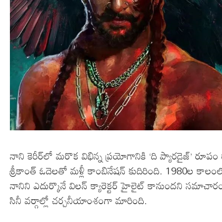
నాని కెరీర్‌లో మరొక విభిన్న ప్రయోగానికి ‘ది ప్యారడైజ్’ ర
శ్రీకాంత్ ఓదెలతో మళ్లీ కాంబినేషన్ కుదిరింది. 1980ల కాలం
నానిని ఎదుర్కొనే విలన్ క్యారెక్టర్ హైలైట్ కానుందని సమా
సినీ వర్గాల్లో చర్చనీయాంశంగా మారింది.