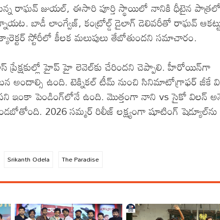
చ్చుకున్న రాఘవ్ జుయల్, ఈసారి పూర్తి స్థాయిలో నానికి ధీటైన పాత్రల
నాయట. బాడీ లాంగ్వేజ్, కంట్రోల్డ్ డైలాగ్ డెలివరీతో రాఘవ్ ఆకట్ట
. ఈ క్యారెక్టర్ స్టోరీలో కీలక మలుపులు తేబోతుందని సమాచారం.
ప్రేక్షకుల్లో హైప్ హై లెవెల్‌కు చేరిందని చెప్పాలి. హీరోయిన్‌గా
అందాల్సి ఉంది. టెక్నికల్ టీమ్ నుంచి సినిమాటోగ్రాఫర్ జీకే విష
 పని ఇంకా పెండింగ్‌లోనే ఉంది. మొత్తంగా నాని vs సైకో విలన్ అన
ా ఉండబోతోంది. 2026 సమ్మర్ రిలీజ్‌ లక్ష్యంగా షూటింగ్ షెడ్యూల్‌ను
Srikanth Odela
The Paradise