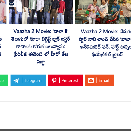
Vaazha 2 Movie: ‘వాలా Ⅱ’
Vaazha 2 Movie: నేచుర
్
తెలుగులో కూడా బిగ్గెస్ట్ బ్లాక్ బస్టర్
స్టార్ నాని లాంచ్ చేసిన ‘వాలా
్
కావాలని కోరుకుంటున్నాను:
అన్‌లిమిటెడ్ ఫన్, హార్ట్ టచ్చి
్
ప్రీరిలీజ్ ఈవెంట్ లో హీరో తేజ
థియేట్రికల్ ట్రైలర్
సజ్జా
pp
Telegram
Pinterest
Email