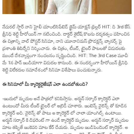
నేచురల్ స్టార్ నాని హైలీ యాంటిసిపేటెడ్ క్రైమ్ యాక్షన్ థ్రిల్లర్ HIT: ది 3rd కేస్.
శ్రీనిధి శెట్టి హీరోయిన్ గా నటించింది. డాక్టర్ శైలేష్ కొలను దర్శకత్వం వహించిన
ఈ చిత్రాన్ని వాల్ పోస్టర్ సినిమా, నాని యూనానిమస్ ప్రొడక్షన్స్ బ్యానర్స్ పై
ప్రశాంతి తిపిర్నేని నిర్మించారు. ఈ చిత్రం, టీజర్, ట్రైలర్ పాటలతో విడుదలకు
ముందే దేశవ్యాప్తంగా సంచలనం సృష్టించింది. HIT: The 3rd Case మూవీ
మే 1న పాన్ ఇండియాగా విడుదల కానుంది. ఈ సందర్భంగా హీరోయిన్ శ్రీనిధి
శెట్టి విలేకరుల సమావేశంలో సినిమా విశేషాలు పంచుకున్నారు.
ఈ సినిమాలో మీ క్యారెక్టరైజేషన్ ఎలా ఉండబోతుంది?
-ఇందులో మృదుల అనే పాత్రలో కనిపిస్తాను. అర్జున్ సర్కార్ క్యారెక్టర్ ఎలా
ఉంటుందో మీరు టీజర్ ట్రైలర్ లో ఆల్రెడీ చూశారు. ఇంటెన్స్ వైలెన్స్ తో కూడిన
క్యారెక్టర్ అది. వైలెన్స్ తో పాటు ఆ క్యారెక్టర్ లో చాలా యాంగిల్స్ ఉంటాయి.
అర్జున్ సర్కార్ కి డిఫరెంట్ గా ఉండే క్యారెక్టర్ మృదుల. అర్జున్ సర్కార్ మృదుల
మాట తప్పితే ఇంకెవరి మాట కేర్ చేయరు. మృదుల ఇండిపెండెంట్ క్యారెక్టర్. ఆ