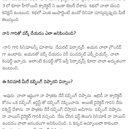
3 లో కూడా హీరోయిన్ క్యారెక్టర్ ని ఇంకా బెటర్ చేశారు. కథలో చాలా మంచి
కనెక్షన్ ఉంటుంది. కథలో ఎంత ఇంపార్టెంట్ ఉందో సినిమా చూస్తున్నప్పుడు మీకే
తెలుస్తుంది
నాని గారితో వర్క్ చేయడం ఎలా అనిపించింది?
-నాని గారి సినిమాలన్నీ చూశాను. నేచురల్ పెర్ఫార్మర్. ఆయన చాలా గ్రౌండెడ్
గా ఉంటారు. ఆయనతో వర్క్ చేయడం వెరీ వండర్ఫుల్ ఎక్స్పీరియన్స్. చాలా
కంఫర్ట్ ఇచ్చారు. అలాంటి కంఫర్ట్ జోన్ ఇస్తే పెర్ఫార్మన్స్ కూడా చాలా అద్భుతంగా
ఉంటుంది.
ఈ సినిమాకి మీరే డబ్బింగ్ చెప్పారని విన్నాం?
-అవును. చాలా ఇష్టంగా నా పాత్రకు నేనే డబ్బింగ్ చెప్పాను. ఆల్రెడీ నా క్యారెక్టర్
కోసం ఒక డబ్బింగ్ ఆర్టిస్ట్ తో డబ్బింగ్ చెప్పించారు. అయితే డైరెక్టర్ గారిని నేను
రిక్వెస్ట్ చేశాను. నా పాత్రకు నేనే డబ్బింగ్ చేస్తానని అడిగాను. డబ్బింగ్ చెప్పాను.
నా వాయిస్ డైరెక్టర్ గారికి నచ్చింది. నేను చేసిన ఫస్ట్ తెలుగు సినిమాకి నా వాయిస్
ఉండడం చాలా ఆనందంగా అనిపించింది. ఓ కన్నడ అమ్మాయిలా కాకుండా