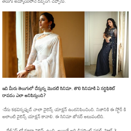
తెలుగు అమ్మాయిలానే డబ్బింగ్ చెప్పాను.
ఇది మీరు తెలుగులో చేస్తున్న మొదటి సినిమా. తొలి సినిమాకి ఏ సర్టిఫికెట్
రావడం ఎలా అనిపిస్తుంది?
-నేను కథవిన్నప్పుడే చాలా వైలెన్స్ యాక్షన్ ఉందనిపించింది. నిజానికి ఈ స్టోరీ కి
అలాంటి వైలెన్స్ యాక్షన్ కావాలి. ఈ సినిమా జోనర్ అటువంటిది.
– కేజీఎఫ్ లో కూడా వైలెన్స్ ఉంది. అయితే అది డిఫరెంట్ వరల్డ్. హిట్ 3