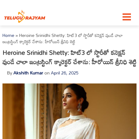
Skip to content
Home
»
Heroine Srinidhi Shetty: హిట్3 లో స్టొరీతో కనెక్షన్ వుండే చాలా
ఇంట్రస్టింగ్ క్యారెక్టర్ చేశాను: హీరోయిన్ శ్రీనిధి శెట్టి
Heroine Srinidhi Shetty: హిట్3 లో స్టొరీతో కనెక్షన్
వుండే చాలా ఇంట్రస్టింగ్ క్యారెక్టర్ చేశాను: హీరోయిన్ శ్రీనిధి శెట్టి
By
Akshith Kumar
on
April 26, 2025