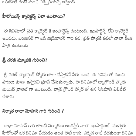
ఒరిజినల్ కంటే మంచి ఎక్స్పీరియన్స్ ఇస్తుంది.
హీరోయిన్స్ క్యారెక్టర్స్ ఎలా ఉంటాయి?
-ఈ సినిమాలో ప్రతి క్యారెక్టర్ కి ఇంపార్టెన్స్ ఉంటుంది. ఇంపార్టెన్స్ లేని క్యారెక్టర్
ఉండదు. ఒరిజినల్ గా ఇది వెట్రిమోరన్ గారి కథ. ప్రతి పాత్రకి కథలో చాలా కీలక
పాత్ర ఉంటుంది.
శ్రీ చరణ్ మ్యూజిక్ గురించి?
-శ్రీ చరణ్ బ్యాక్గ్రౌండ్ స్కోరు బాగా చేస్తాడనే పేరు ఉంది. ఈ సినిమాతో మంచి
పాటలు కూడా ఇస్తాడని ప్రూవ్ చేసుకున్నాడు. ఈ సినిమాలో బ్యాగ్రౌండ్ స్కోరు
మెయిన్ హైలెట్ గా ఉంటుంది. బ్యాక్ గ్రౌండ్ స్కోర్ తో తన సినిమాని ఎలివేట్
చేశాడు
నిర్మాత రాదా మోహన్ గారి గురించి ?
-రాధా మోహన్ గారి లాంటి నిర్మాతలు ఇండస్ట్రీకి చాలా ఇంపార్టెంట్. ముగ్గురు
హీరోలతో ఒక సినిమా చేయడం అంత ఈజీ కాదు. ఎక్కడ రాజీ పడకుండా సినిమా