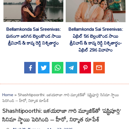
Bellamkonda Sai Sreenivas:
Bellamkonda Sai Sreenivas:
ఘనంగా జరిగిన బెల్లంకొండ సాయి
ఏప్రిల్ 5న బెల్లంకొండ సాయి
శ్రీనివాస్ & కావ్య రెడ్డి నిశ్చితార్థం
శ్రీనివాస్ & కావ్య రెడ్డి నిశ్చితార్థం-
ఏప్రిల్ 29న వివాహం