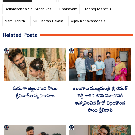
Bellamkonda Sai Sreenivas
Bhairavam
Manoj Manchu
Nara Rohith
Sri Charan Pakala
Vijay Kanakamedala
Related Posts
ఘనంగా బెల్లంకొండ సాయి
తెలంగాణ ముఖ్యమంత్రి శ్రీ రేవంత్
శ్రీనివాస్ కావ్య వివాహం
రెడ్డి గారిని కలిసి వివాహానికి
ఆహ్వానించిన హీరో బెల్లంకొండ
సాయి శ్రీనివాస్